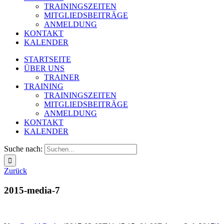
TRAININGSZEITEN
MITGLIEDSBEITRÄGE
ANMELDUNG
KONTAKT
KALENDER
STARTSEITE
ÜBER UNS
TRAINER
TRAINING
TRAININGSZEITEN
MITGLIEDSBEITRÄGE
ANMELDUNG
KONTAKT
KALENDER
Suche nach:
Zurück
2015-media-7