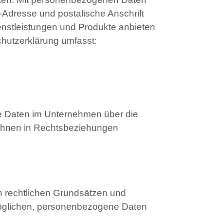
-Adresse und postalische Anschrift
enstleistungen und Produkte anbieten
chutzerklärung umfasst:
ne Daten im Unternehmen über die
t Ihnen in Rechtsbeziehungen
n rechtlichen Grundsätzen und
möglichen, personenbezogene Daten