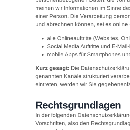
meinen wir Informationen im Sinne de
einer Person. Die Verarbeitung perso
und abrechnen können, sei es online 
alle Onlineauftritte (Websites, On
Social Media Auftritte und E-Mai
mobile Apps für Smartphones un
Kurz gesagt:
Die Datenschutzerklärun
genannten Kanäle strukturiert verarbe
eintreten, werden wir Sie gegebenenfa
Rechtsgrundlagen
In der folgenden Datenschutzerklärun
Vorschriften, also den Rechtsgrundl