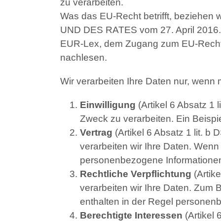
zu verarbeiten.
Was das EU-Recht betrifft, bezie
UND DES RATES vom 27. April 2016. D
EUR-Lex, dem Zugang zum EU-Recht
nachlesen.
Wir verarbeiten Ihre Daten nur, wenn 
Einwilligung
(Artikel 6 Absatz 1
Zweck zu verarbeiten. Ein Beispi
Vertrag
(Artikel 6 Absatz 1 lit. b
verarbeiten wir Ihre Daten. Wenn
personenbezogene Informatione
Rechtliche Verpflichtung
(Artike
verarbeiten wir Ihre Daten. Zum 
enthalten in der Regel persone
Berechtigte Interessen
(Artikel 