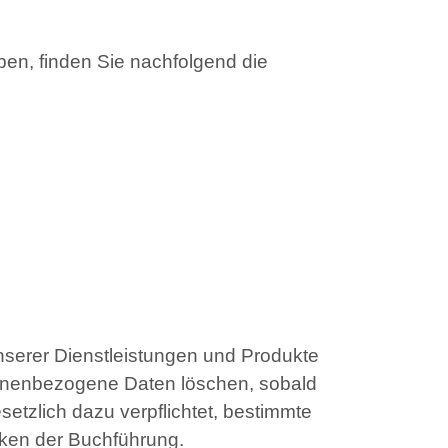
en, finden Sie nachfolgend die
nserer Dienstleistungen und Produkte
ersonenbezogene Daten löschen, sobald
setzlich dazu verpflichtet, bestimmte
ken der Buchführung.