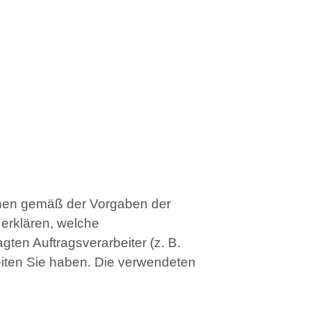
hnen gemäß der Vorgaben der
erklären, welche
ten Auftragsverarbeiter (z. B.
eiten Sie haben. Die verwendeten