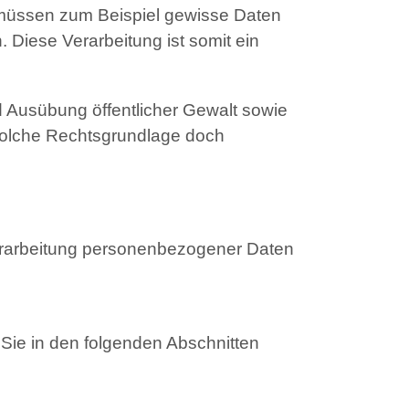
 müssen zum Beispiel gewisse Daten
. Diese Verarbeitung ist somit ein
 Ausübung öffentlicher Gewalt sowie
 solche Rechtsgrundlage doch
erarbeitung personenbezogener Daten
Sie in den folgenden Abschnitten