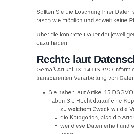
Sollten Sie die Löschung Ihrer Daten
rasch wie möglich und soweit keine Pf
Über die konkrete Dauer der jeweiligen
dazu haben.
Rechte laut Datens
Gemäß Artikel 13, 14 DSGVO informiere
transparenten Verarbeitung von Date
Sie haben laut Artikel 15 DSGVO e
haben Sie Recht darauf eine Kopi
zu welchem Zweck wir die Ve
die Kategorien, also die Art
wer diese Daten erhält und w