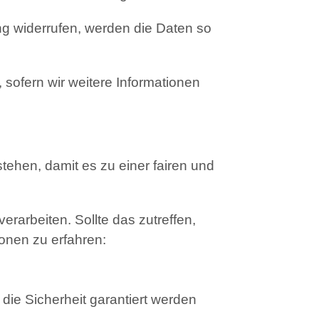
ng widerrufen, werden die Daten so
 sofern wir weitere Informationen
tehen, damit es zu einer fairen und
rarbeiten. Sollte das zutreffen,
onen zu erfahren:
 die Sicherheit garantiert werden