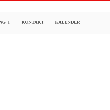
NG
KONTAKT
KALENDER